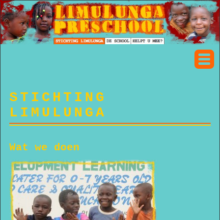
STICHTING
LIMULUNGA
Wat we doen