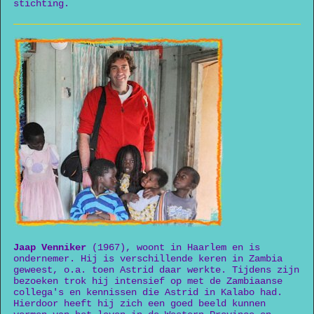
stichting.
Jaap
Venniker
(1967), woont in Haarlem en is
ondernemer. Hij is verschillende keren in Zambia
geweest, o.a. toen Astrid daar werkte. Tijdens zijn
bezoeken trok hij intensief op met de Zambiaanse
collega's en kennissen die Astrid in Kalabo had.
Hierdoor heeft hij zich een goed beeld kunnen