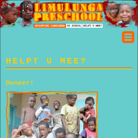
HELPT U MEE?
Doneer!