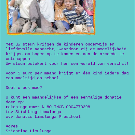
Met uw steun krijgen de kinderen onderwijs en
liefdevolle aandacht, waardoor zij de mogelijkheid
krijgen om hoger op te komen en aan de armoede te
ontsnappen.
Uw steun betekent voor hen een wereld van verschil!
Voor 5 euro per maand krijgt er één kind iedere dag
een maaltijd op school!
Doet u ook mee?
U kunt een maandelijkse of een eenmalige donatie
doen op:
rekeningnummer NL80 INGB 0004770398
tnv Stichting Limulunga
ovv donatie Limulunga Preschool
Adres:
Stichting Limulunga